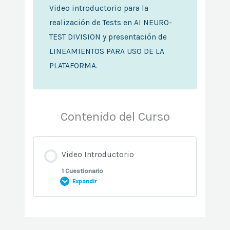
Video introductorio para la
realización de Tests en AI NEURO-
TEST DIVISION y presentación de
LINEAMIENTOS PARA USO DE LA
PLATAFORMA.
Contenido del Curso
Video Introductorio
1 Cuestionario
Expandir
Contenido de la Lección