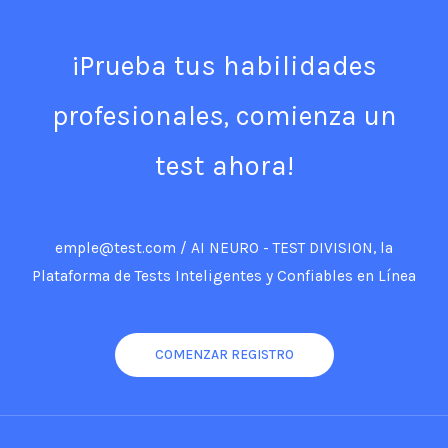
¡Prueba tus habilidades
profesionales, comienza un
test ahora!
emple@test.com / AI NEURO - TEST DIVISION, la
Plataforma de Tests Inteligentes y Confiables en Línea
COMENZAR REGISTRO